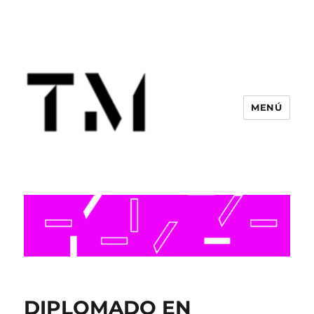
MENÚ
DIPLOMADO EN