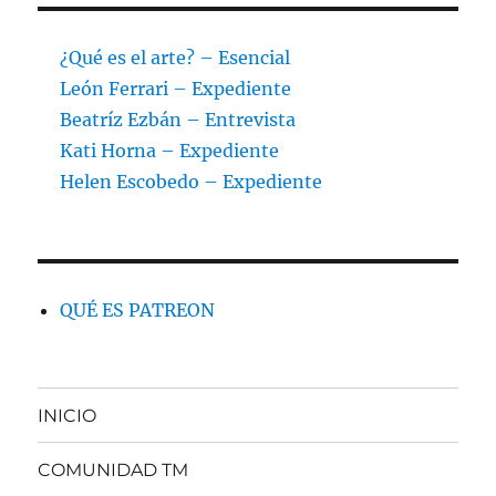
¿Qué es el arte? – Esencial
León Ferrari – Expediente
Beatríz Ezbán – Entrevista
Kati Horna – Expediente
Helen Escobedo – Expediente
QUÉ ES PATREON
INICIO
COMUNIDAD TM