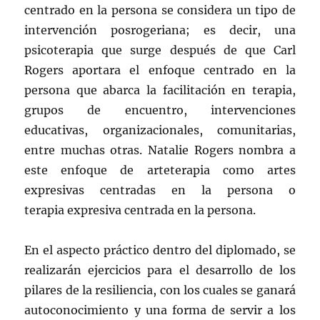
centrado en la persona se considera un tipo de
intervención posrogeriana; es decir, una
psicoterapia que surge después de que Carl
Rogers aportara el enfoque centrado en la
persona que abarca la facilitación en terapia,
grupos de encuentro, intervenciones
educativas, organizacionales, comunitarias,
entre muchas otras. Natalie Rogers nombra a
este enfoque de arteterapia como artes
expresivas centradas en la persona o
terapia expresiva centrada en la persona.
En el aspecto práctico dentro del diplomado, se
realizarán ejercicios para el desarrollo de los
pilares de la resiliencia, con los cuales se ganará
autoconocimiento y una forma de servir a los