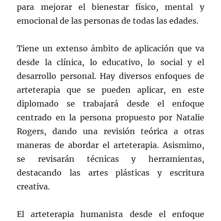
para mejorar el bienestar físico, mental y
emocional de las personas de todas las edades.
Tiene un extenso ámbito de aplicación que va
desde la clínica, lo educativo, lo social y el
desarrollo personal. Hay diversos enfoques de
arteterapia que se pueden aplicar, en este
diplomado se trabajará desde el enfoque
centrado en la persona propuesto por Natalie
Rogers, dando una revisión teórica a otras
maneras de abordar el arteterapia. Asismimo,
se revisarán técnicas y herramientas,
destacando las artes plásticas y escritura
creativa.
El arteterapia humanista desde el enfoque