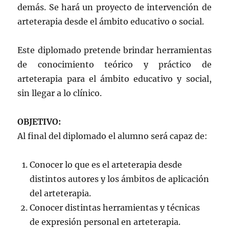
demás. Se hará un proyecto de intervención de
arteterapia desde el ámbito educativo o social.
Este diplomado pretende brindar herramientas
de conocimiento teórico y práctico de
arteterapia para el ámbito educativo y social,
sin llegar a lo clínico.
OBJETIVO:
Al final del diplomado el alumno será capaz de:
Conocer lo que es el arteterapia desde
distintos autores y los ámbitos de aplicación
del arteterapia.
Conocer distintas herramientas y técnicas
de expresión personal en arteterapia.