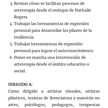
Revisar cómo se facilitan procesos de
arteterapia desde el enfoque de Nathalie
Rogers.
Trabajar las herramientas de expresión
personal para desarrollar los pilares de la
resiliencia.
Trabajar herramientas de expresión
personal para lograr el autoconocimiento.
Poner en marcha una intervención de
arteterapia desde el ámbito educativo o
social.
DIRIGIDO A:
Curso dirigido a artistas visuales, artistas
plásticos, tesistas de licenciatura y maestría en
artes, psicólogos, pedagogos, terapeutas