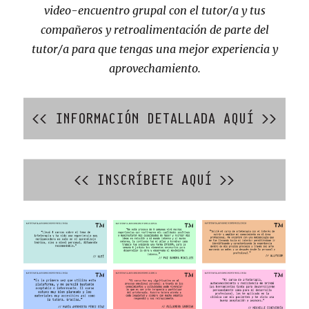
video-encuentro grupal con el tutor/a y tus
compañeros y retroalimentación de parte del
tutor/a para que tengas una mejor experiencia y
aprovechamiento.