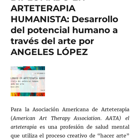
ARTETERAPIA
HUMANISTA: Desarrollo
del potencial humano a
través del arte por
ANGELES LÓPEZ
Para la Asociación Americana de Arteterapia
(
American Art Therapy Association
.
AATA) el
arteterapia
es una profesión de salud mental
que utiliza el proceso creativo de “hacer arte”