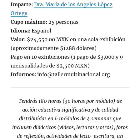
Imparte:
Dra. María de los Angeles López
Ortega
Cupo máximo:
25 personas
Idioma:
Español
Valor:
$24,550.00 MXN en una sola exhibición
(aproximadamente $1288 dólares)
Pago en 10 exhibiciones (1 pago de $3,000 y 9
mensualidades de $2,500 MXN)
Informes:
info@tallermultinacional.org
Tendrás 180 horas (30 horas por módulo) de
acción educativa significativa y de calidad
distribuidas en 6 módulos de 4 semanas que
incluyen
didácticos (videos, lecturas y otros), foros
de reflexión, actividades de lecto-escritura, un