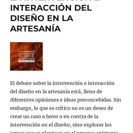
INTERACCIÓN DEL
DISEÑO EN LA
ARTESANÍA
El debate sobre la intervención e interacción
del diseño en la artesanía está, lleno de
diferentes opiniones e ideas preconcebidas. Sin
embargo, lo que es crítico no es un deseo de
crear un caso a favor o en contra de la
intervención en el diseño, sino explorar los