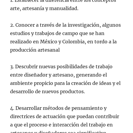
1. Establecer la diferencia entre los conceptos
arte, artesanía y manualidad.
2. Conocer a través de la investigación, algunos
estudios y trabajos de campo que se han
realizado en México y Colombia, en tordo a la
producción artesanal
3. Descubrir nuevas posibilidades de trabajo
entre diseñador y artesano, generando el
ambiente propicio para la creación de ideas y el
desarrollo de nuevos productos.
4. Desarrollar métodos de pensamiento y
directrices de actuación que puedan contribuir
a que el proceso e interacción del trabajo en