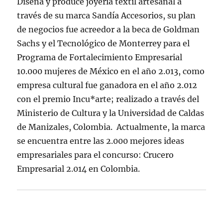
Diseña y produce joyería textil artesanal a
través de su marca Sandía Accesorios, su plan
de negocios fue acreedor a la beca de Goldman
Sachs y el Tecnológico de Monterrey para el
Programa de Fortalecimiento Empresarial
10.000 mujeres de México en el año 2.013, como
empresa cultural fue ganadora en el año 2.012
con el premio Incu*arte; realizado a través del
Ministerio de Cultura y la Universidad de Caldas
de Manizales, Colombia. Actualmente, la marca
se encuentra entre las 2.000 mejores ideas
empresariales para el concurso: Crucero
Empresarial 2.014 en Colombia.