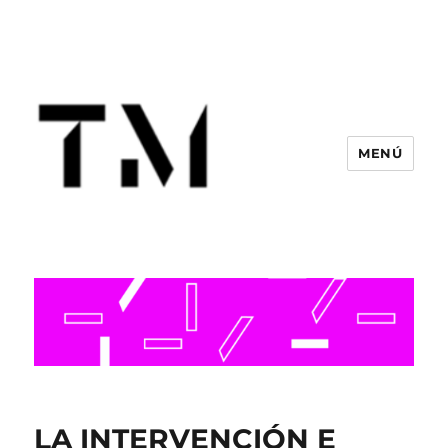
MENÚ
LA INTERVENCIÓN E