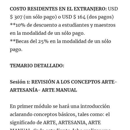
COSTO RESIDENTES EN EL EXTRANJERO:
USD
$ 307 (un sólo pago) o USD $ 164 (dos pagos)
**10% de descuento a estudiantes y maestros
en la modalidad de un sólo pago.
**Becas del 25% en la modalidad de un sólo
pago.
TEMARIO DETALLADO:
Sesión 1: REVISIÓN A LOS CONCEPTOS ARTE-
ARTESANÍA- ARTE MANUAL
En primer módulo se hará una introducción
aclarando conceptos básicos, tales como: el
significado de ARTE, ARTESANIA, ARTE