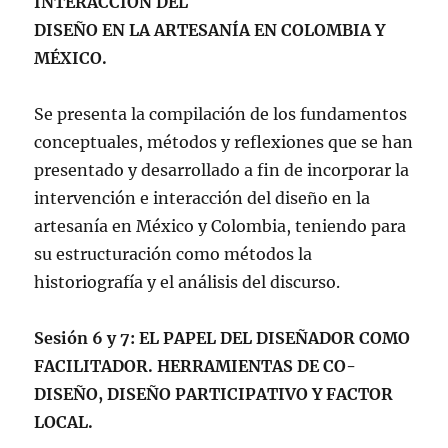
INTERACCIÓN DEL
DISEÑO EN LA ARTESANÍA EN COLOMBIA Y
MÉXICO.
Se presenta la compilación de los fundamentos
conceptuales, métodos y reflexiones que se han
presentado y desarrollado a fin de incorporar la
intervención e interacción del diseño en la
artesanía en México y Colombia, teniendo para
su estructuración como métodos la
historiografía y el análisis del discurso.
Sesión 6 y 7: EL PAPEL DEL DISEÑADOR COMO
FACILITADOR.
HERRAMIENTAS DE CO-
DISEÑO, DISEÑO PARTICIPATIVO Y FACTOR
LOCAL.