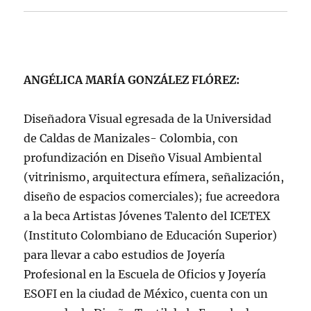
ANGÉLICA MARÍA GONZÁLEZ FLÓREZ:
Diseñadora Visual egresada de la Universidad
de Caldas de Manizales- Colombia, con
profundización en Diseño Visual Ambiental
(vitrinismo, arquitectura efímera, señalización,
diseño de espacios comerciales); fue acreedora
a la beca Artistas Jóvenes Talento del ICETEX
(Instituto Colombiano de Educación Superior)
para llevar a cabo estudios de Joyería
Profesional en la Escuela de Oficios y Joyería
ESOFI en la ciudad de México, cuenta con un