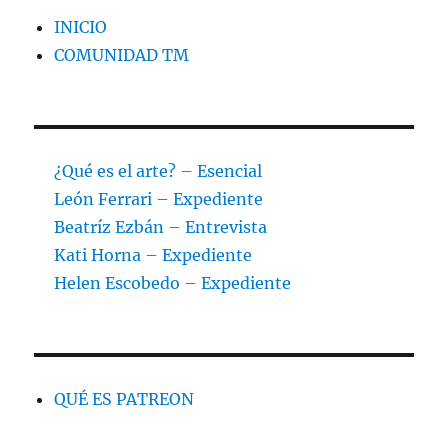
INICIO
COMUNIDAD TM
¿Qué es el arte? – Esencial
León Ferrari – Expediente
Beatríz Ezbán – Entrevista
Kati Horna – Expediente
Helen Escobedo – Expediente
QUÉ ES PATREON