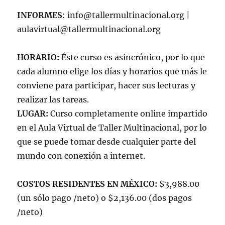
INFORMES
: info@tallermultinacional.org |
aulavirtual@tallermultinacional.org
HORARIO:
Éste curso es asincrónico, por lo que
cada alumno elige los días y horarios que más le
conviene para participar, hacer sus lecturas y
realizar las tareas.
LUGAR:
Curso completamente online impartido
en el Aula Virtual de Taller Multinacional, por lo
que se puede tomar desde cualquier parte del
mundo con conexión a internet.
COSTOS RESIDENTES EN MÉXICO:
$3,988.00
(un sólo pago /neto) o $2,136.00 (dos pagos
/neto)