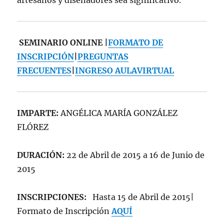
artesanos y diseñadores sea significativo.
SEMINARIO ONLINE |
FORMATO DE
INSCRIPCIÓN
|
PREGUNTAS
FRECUENTES
|
INGRESO AULAVIRTUAL
IMPARTE:
ANGÉLICA MARÍA GONZÁLEZ
FLÓREZ
DURACIÓN:
22 de Abril de 2015 a 16 de Junio de
2015
INSCRIPCIONES:
Hasta 15 de Abril de 2015|
Formato de Inscripción
AQUÍ