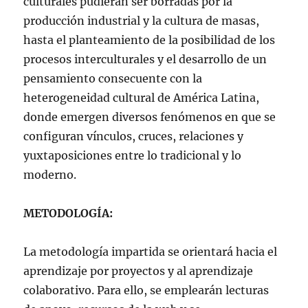
culturales pudieran ser borradas por la
producción industrial y la cultura de masas,
hasta el planteamiento de la posibilidad de los
procesos interculturales y el desarrollo de un
pensamiento consecuente con la
heterogeneidad cultural de América Latina,
donde emergen diversos fenómenos en que se
configuran vínculos, cruces, relaciones y
yuxtaposiciones entre lo tradicional y lo
moderno.
METODOLOGÍA:
La metodología impartida se orientará hacia el
aprendizaje por proyectos y al aprendizaje
colaborativo. Para ello, se emplearán lecturas