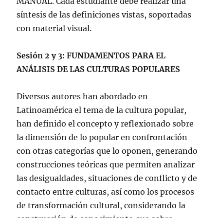
MANUAL. Cada estudiante debe realizar una
síntesis de las definiciones vistas,
soportadas
con material visual.
Sesión 2 y 3: FUNDAMENTOS PARA EL
ANÁLISIS DE LAS CULTURAS POPULARES
Diversos autores han abordado en
Latinoamérica el tema de la cultura popular,
han definido el concepto y reflexionado sobre
la dimensión de lo popular en confrontación
con otras categorías que lo oponen, generando
construcciones teóricas que permiten analizar
las desigualdades, situaciones de conflicto y de
contacto entre culturas, así como los procesos
de transformación cultural, considerando la