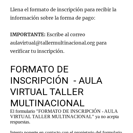
Llena el formato de inscripción para recibir la
información sobre la forma de pago:
IMPORTANTE:
Escribe al correo
aulavirtual@tallermultinacional.org para
verificar tu inscripción.