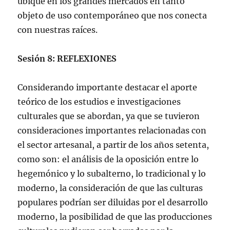
ubique en los grandes mercados en tanto
objeto de uso contemporáneo que nos conecta
con nuestras raíces.
Sesión 8: REFLEXIONES
Considerando importante destacar el aporte
teórico de los estudios e investigaciones
culturales que se abordan, ya que se tuvieron
consideraciones importantes relacionadas con
el sector artesanal, a partir de los años setenta,
como son: el análisis de la oposición entre lo
hegemónico y lo subalterno, lo tradicional y lo
moderno, la consideración de que las culturas
populares podrían ser diluidas por el desarrollo
moderno, la posibilidad de que las producciones