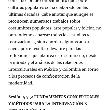
construcción de conocimiento que sobre
culturas populares se ha elaborado en las
últimas décadas. Cabe anotar que aunque se
reconocen numerosos trabajos sobre
costumbres populares, arte popular y folclor, no
pretendemos abarcar todos los estudios y
teorizaciones, sino abordar algunos autores
cuyo aporte resulta relevante para las
reflexiones que plantea este seminario, desde
la mirada y el análisis de las relaciones
interculturales en México y Colombia en torno
a los procesos de confrontación de la
modernidad.
Sesión 4 y 5: FUNDAMENTOS CONCEPTUALES
Y MÉTODOS PARA LA INTERVENCIÓN E