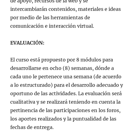
de apoyo, recursos de la web y se
intercambiarán contenidos, materiales e ideas
por medio de las herramientas de
comunicación e interacción virtual.
EVALUACIÓN:
El curso está propuesto por 8 módulos para
desarrollarse en ocho (8) semanas, dónde a
cada uno le pertenece una semana (de acuerdo
a lo estructurado) para el desarrollo adecuado y
oportuno de las actividades. La evaluación será
cualitativa y se realizará teniendo en cuenta la
pertinencia de las participaciones en los foros,
los aportes realizados y la puntualidad de las
fechas de entrega.