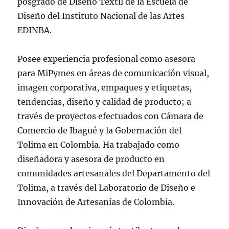
posgrado de Diseño Textil de la Escuela de
Diseño del Instituto Nacional de las Artes
EDINBA.
Posee experiencia profesional como asesora
para MiPymes en áreas de comunicación visual,
imagen corporativa, empaques y etiquetas,
tendencias, diseño y calidad de producto; a
través de proyectos efectuados con Cámara de
Comercio de Ibagué y la Gobernación del
Tolima en Colombia. Ha trabajado como
diseñadora y asesora de producto en
comunidades artesanales del Departamento del
Tolima, a través del Laboratorio de Diseño e
Innovación de Artesanías de Colombia.