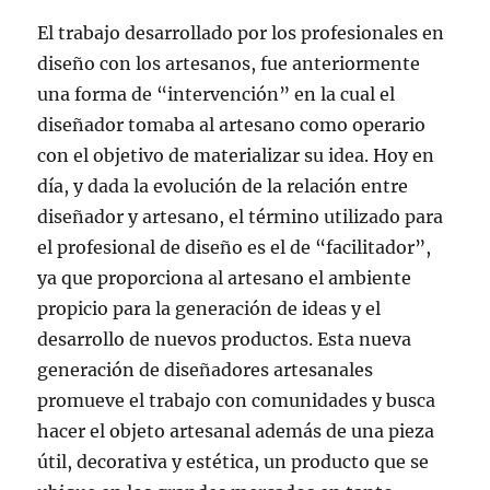
El trabajo desarrollado por los profesionales en
diseño con los artesanos, fue anteriormente
una forma de “intervención” en la cual el
diseñador tomaba al artesano como operario
con el objetivo de materializar su idea. Hoy en
día, y dada la evolución de la relación entre
diseñador y artesano, el término utilizado para
el profesional de diseño es el de “facilitador”,
ya que proporciona al artesano el ambiente
propicio para la generación de ideas y el
desarrollo de nuevos productos. Esta nueva
generación de diseñadores artesanales
promueve el trabajo con comunidades y busca
hacer el objeto artesanal además de una pieza
útil, decorativa y estética, un producto que se