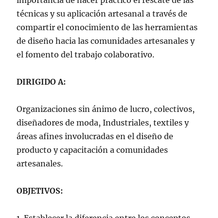
importancia de hacer practico el rescate de las
técnicas y su aplicación artesanal a través de
compartir el conocimiento de las herramientas
de diseño hacia las comunidades artesanales y
el fomento del trabajo colaborativo.
DIRIGIDO A:
Organizaciones sin ánimo de lucro, colectivos,
diseñadores de moda, Industriales, textiles y
áreas afines involucradas en el diseño de
producto y capacitación a comunidades
artesanales.
OBJETIVOS: