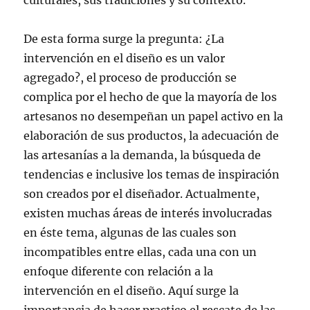
culturales, sus tradiciones y su contexto.
De esta forma surge la pregunta: ¿La
intervención en el diseño es un valor
agregado?, el proceso de producción se
complica por el hecho de que la mayoría de los
artesanos no desempeñan un papel activo en la
elaboración de sus productos, la adecuación de
las artesanías a la demanda, la búsqueda de
tendencias e inclusive los temas de inspiración
son creados por el diseñador. Actualmente,
existen muchas áreas de interés involucradas
en éste tema, algunas de las cuales son
incompatibles entre ellas, cada una con un
enfoque diferente con relación a la
intervención en el diseño. Aquí surge la