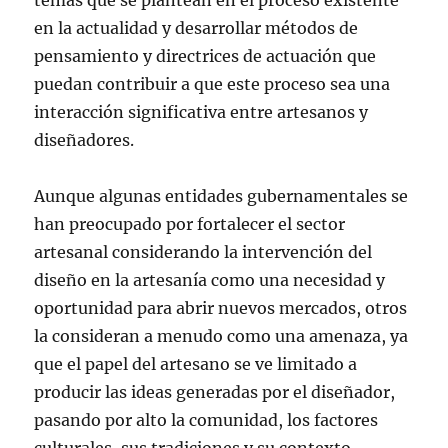
temas que se plantean en el proceso existente
en la actualidad y desarrollar métodos de
pensamiento y directrices de actuación que
puedan contribuir a que este proceso sea una
interacción significativa entre artesanos y
diseñadores.
Aunque algunas entidades gubernamentales se
han preocupado por fortalecer el sector
artesanal considerando la intervención del
diseño en la artesanía como una necesidad y
oportunidad para abrir nuevos mercados, otros
la consideran a menudo como una amenaza, ya
que el papel del artesano se ve limitado a
producir las ideas generadas por el diseñador,
pasando por alto la comunidad, los factores