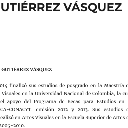
GUTIÉRREZ VÁSQUEZ
 GUTIÉRREZ VÁSQUEZ
014 finalizó sus estudios de posgrado en la Maestría 
y Visuales en la Universidad Nacional de Colombia, la cu
 el apoyo del Programa de Becas para Estudios en 
NCA-CONACYT, emisión 2012 y 2013. Sus estudios 
realizó en Artes Visuales en la Escuela Superior de Artes 
2005-2010.