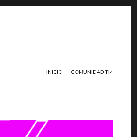
INICIO
COMUNIDAD TM