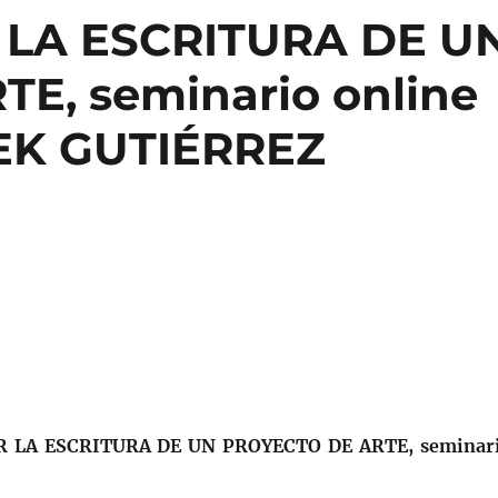
LA ESCRITURA DE U
E, seminario online
EK GUTIÉRREZ
LA ESCRITURA DE UN PROYECTO DE ARTE, seminar