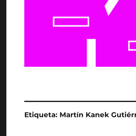
Etiqueta:
Martín Kanek Gutiér