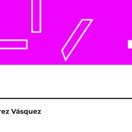
rez Vásquez