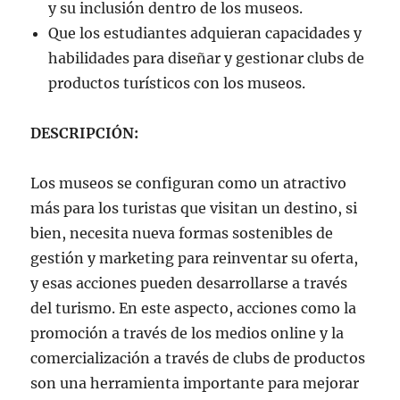
y su inclusión dentro de los museos.
Que los estudiantes adquieran capacidades y
habilidades para diseñar y gestionar clubs de
productos turísticos con los museos.
DESCRIPCIÓN:
Los museos se configuran como un atractivo
más para los turistas que visitan un destino, si
bien, necesita nueva formas sostenibles de
gestión y marketing para reinventar su oferta,
y esas acciones pueden desarrollarse a través
del turismo. En este aspecto, acciones como la
promoción a través de los medios online y la
comercialización a través de clubs de productos
son una herramienta importante para mejorar