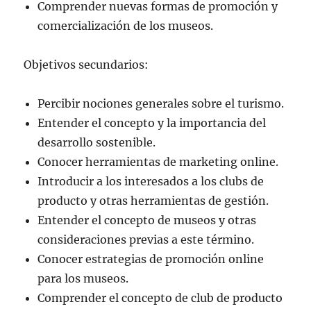
Comprender nuevas formas de promoción y
comercialización de los museos.
Objetivos secundarios:
Percibir nociones generales sobre el turismo.
Entender el concepto y la importancia del
desarrollo sostenible.
Conocer herramientas de marketing online.
Introducir a los interesados a los clubs de
producto y otras herramientas de gestión.
Entender el concepto de museos y otras
consideraciones previas a este término.
Conocer estrategias de promoción online
para los museos.
Comprender el concepto de club de producto