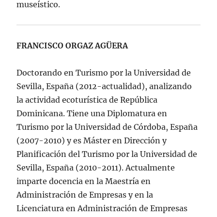
museístico.
FRANCISCO ORGAZ AGÜERA
Doctorando en Turismo por la Universidad de
Sevilla, España (2012-actualidad), analizando
la actividad ecoturística de República
Dominicana. Tiene una Diplomatura en
Turismo por la Universidad de Córdoba, España
(2007-2010) y es Máster en Dirección y
Planificación del Turismo por la Universidad de
Sevilla, España (2010-2011). Actualmente
imparte docencia en la Maestría en
Administración de Empresas y en la
Licenciatura en Administración de Empresas