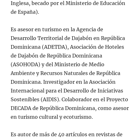
Inglesa, becado por el Ministerio de Educación
de España).
Es asesor en turismo en la Agencia de
Desarrollo Territorial de Dajabón en República
Dominicana (ADETDA), Asociación de Hoteles
de Dajabón de República Dominicana
(ASOHODA) y del Ministerio de Medio
Ambiente y Recursos Naturales de República
Dominicana. Investigador en la Asociación
Internacional para el Desarrollo de Iniciativas
Sostenibles (AIDIS). Colaborador en el Proyecto
DECADA de República Dominicana, como asesor
en turismo cultural y ecoturismo.
Es autor de más de 40 artículos en revistas de