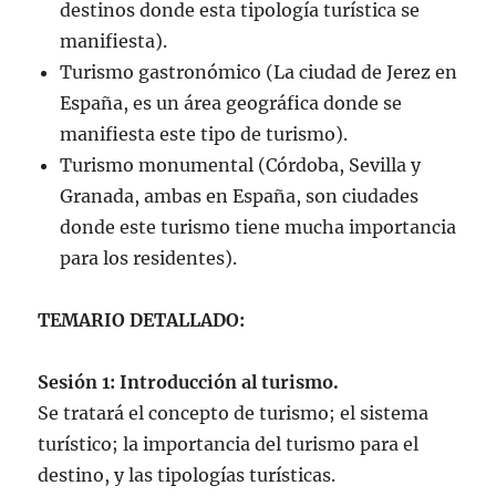
destinos donde esta tipología turística se
manifiesta).
Turismo gastronómico (La ciudad de Jerez en
España, es un área geográfica donde se
manifiesta este tipo de turismo).
Turismo monumental (Córdoba, Sevilla y
Granada, ambas en España, son ciudades
donde este turismo tiene mucha importancia
para los residentes).
TEMARIO DETALLADO:
Sesión 1:
Introducción al turismo.
Se tratará el concepto de turismo; el sistema
turístico; la importancia del turismo para el
destino, y las tipologías turísticas.