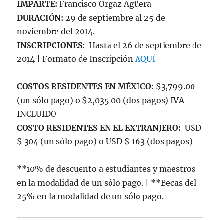
IMPARTE:
Francisco Orgaz Agüera
DURACIÓN:
29 de septiembre al 25 de
noviembre del 2014.
INSCRIPCIONES:
Hasta el 26 de septiembre de
2014 | Formato de Inscripción
AQUÍ
COSTOS RESIDENTES EN MÉXICO:
$3,799.00
(un sólo pago) o $2,035.00 (dos pagos) IVA
INCLUÍDO
COSTO RESIDENTES EN EL EXTRANJERO:
USD
$ 304 (un sólo pago) o USD $ 163 (dos pagos)
**10% de descuento a estudiantes y maestros
en la modalidad de un sólo pago. | **Becas del
25% en la modalidad de un sólo pago.