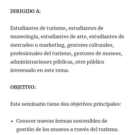
DIRIGIDO A:
Estudiantes de turismo, estudiantes de
museología, estudiantes de arte, estudiantes de
mercadeo o marketing, gestores culturales,
profesionales del turismo, gestores de museos,
administraciones públicas, otro público
interesado en este tema.
OBJETIVO:
Este seminario tiene dos objetivos principales:
Conocer nuevas formas sostenibles de
gestión de los museos a través del turismo.