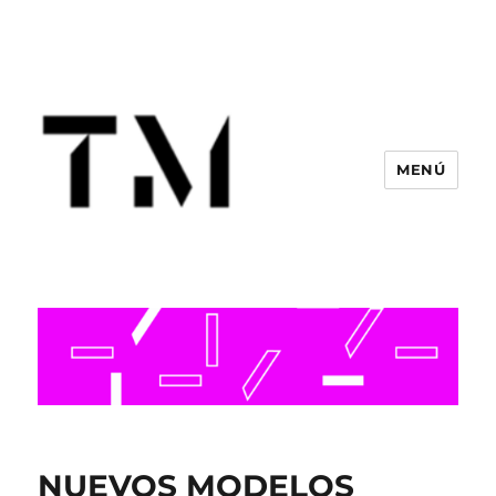
MENÚ
NUEVOS MODELOS