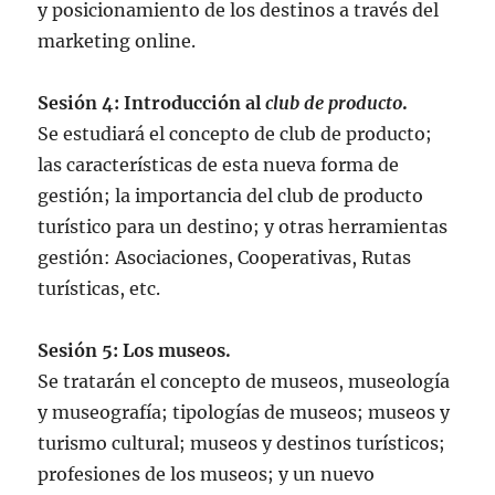
y posicionamiento de los destinos a través del
marketing online.
Sesión 4: Introducción al
club de producto
.
Se estudiará el concepto de club de producto;
las características de esta nueva forma de
gestión; la importancia del club de producto
turístico para un destino; y otras herramientas
gestión: Asociaciones, Cooperativas, Rutas
turísticas, etc.
Sesión 5: Los museos.
Se tratarán el concepto de museos, museología
y museografía; tipologías de museos; museos y
turismo cultural; museos y destinos turísticos;
profesiones de los museos; y un nuevo