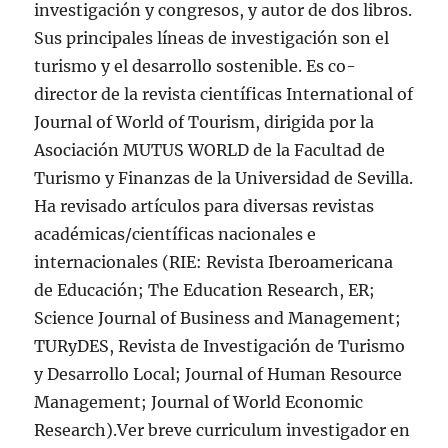
investigación y congresos, y autor de dos libros.
Sus principales líneas de investigación son el
turismo y el desarrollo sostenible. Es co-
director de la revista científicas International of
Journal of World of Tourism, dirigida por la
Asociación MUTUS WORLD de la Facultad de
Turismo y Finanzas de la Universidad de Sevilla.
Ha revisado artículos para diversas revistas
académicas/científicas nacionales e
internacionales (RIE: Revista Iberoamericana
de Educación; The Education Research, ER;
Science Journal of Business and Management;
TURyDES, Revista de Investigación de Turismo
y Desarrollo Local; Journal of Human Resource
Management; Journal of World Economic
Research).Ver breve curriculum investigador en