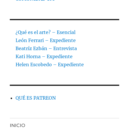
¿Qué es el arte? – Esencial
León Ferrari – Expediente
Beatríz Ezbán – Entrevista
Kati Horna – Expediente
Helen Escobedo – Expediente
QUÉ ES PATREON
INICIO