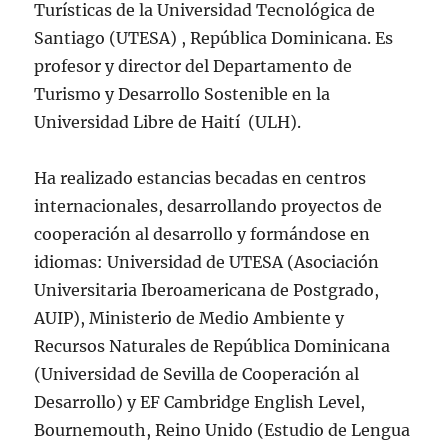
Turísticas de la Universidad Tecnológica de
Santiago (UTESA) , República Dominicana. Es
profesor y director del Departamento de
Turismo y Desarrollo Sostenible en la
Universidad Libre de Haití (ULH).
Ha realizado estancias becadas en centros
internacionales, desarrollando proyectos de
cooperación al desarrollo y formándose en
idiomas: Universidad de UTESA (Asociación
Universitaria Iberoamericana de Postgrado,
AUIP), Ministerio de Medio Ambiente y
Recursos Naturales de República Dominicana
(Universidad de Sevilla de Cooperación al
Desarrollo) y EF Cambridge English Level,
Bournemouth, Reino Unido (Estudio de Lengua