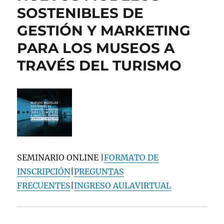
SOSTENIBLES DE
GESTIÓN Y MARKETING
PARA LOS MUSEOS A
TRAVÉS DEL TURISMO
SEMINARIO ONLINE |
FORMATO DE
INSCRIPCIÓN
|
PREGUNTAS
FRECUENTES
|
INGRESO AULAVIRTUAL