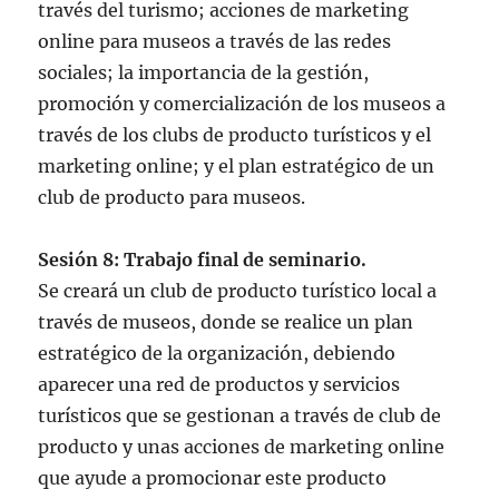
través del turismo; acciones de marketing
online para museos a través de las redes
sociales; la importancia de la gestión,
promoción y comercialización de los museos a
través de los clubs de producto turísticos y el
marketing online; y el plan estratégico de un
club de producto para museos.
Sesión 8: Trabajo final de seminario.
Se creará un club de producto turístico local a
través de museos, donde se realice un plan
estratégico de la organización, debiendo
aparecer una red de productos y servicios
turísticos que se gestionan a través de club de
producto y unas acciones de marketing online
que ayude a promocionar este producto