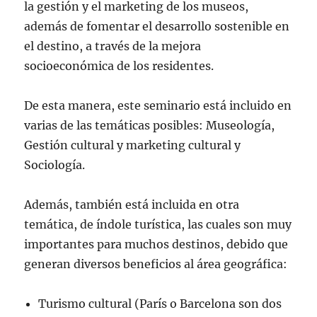
la gestión y el marketing de los museos,
además de fomentar el desarrollo sostenible en
el destino, a través de la mejora
socioeconómica de los residentes.
De esta manera, este seminario está incluido en
varias de las temáticas posibles: Museología,
Gestión cultural y marketing cultural y
Sociología.
Además, también está incluida en otra
temática, de índole turística, las cuales son muy
importantes para muchos destinos, debido que
generan diversos beneficios al área geográfica:
Turismo cultural (París o Barcelona son dos