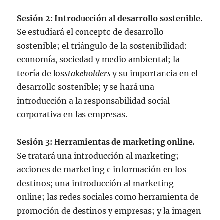
Sesión 2: Introducción al desarrollo sostenible.
Se estudiará el concepto de desarrollo
sostenible; el triángulo de la sostenibilidad:
economía, sociedad y medio ambiental; la
teoría de los
stakeholders
y su importancia en el
desarrollo sostenible; y se hará una
introducción a la responsabilidad social
corporativa en las empresas.
Sesión 3: Herramientas de marketing online.
Se tratará una introducción al marketing;
acciones de marketing e información en los
destinos; una introducción al marketing
online; las redes sociales como herramienta de
promoción de destinos y empresas; y la imagen