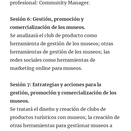
profesional: Community Manager.
Sesión 6: Gestión, promoción y
comercialización de los museos.
Se analizará el club de producto como
herramienta de gestión de los museos; otras
herramientas de gestión de los museos; las
redes sociales como herramientas de
marketing online para museos.
Sesión 7: Estrategias y acciones para la
gestión, promoción y comercialización de los
museos.
Se tratará el diseño y creación de clubs de
productos turísticos con museos; la creación de
otras herramientas para gestionar museos a