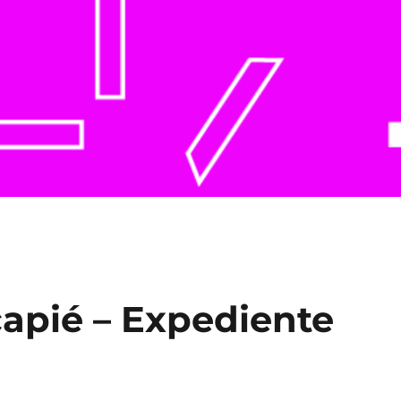
capié – Expediente