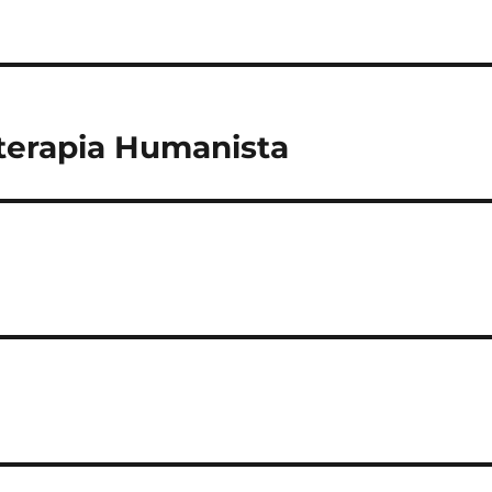
eterapia Humanista