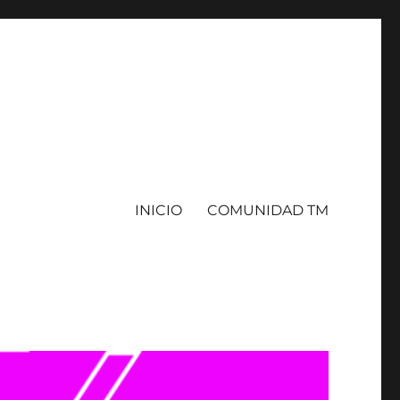
INICIO
COMUNIDAD TM