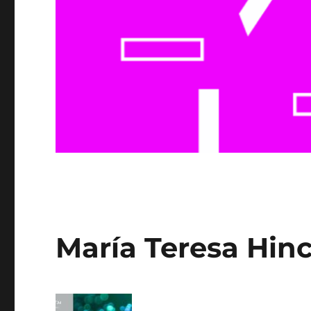
María Teresa Hin