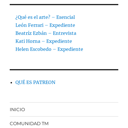
¿Qué es el arte? – Esencial
León Ferrari – Expediente
Beatríz Ezbán – Entrevista
Kati Horna – Expediente
Helen Escobedo – Expediente
QUÉ ES PATREON
INICIO
COMUNIDAD TM