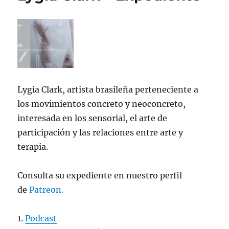
Lygia Clark, artista brasileña perteneciente a
los movimientos concreto y neoconcreto,
interesada en los sensorial, el arte de
participación y las relaciones entre arte y
terapia.
Consulta su expediente en nuestro perfil
de
Patreon.
1.
Podcast