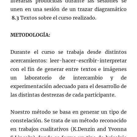
literarias producidas durante las sesiones se
unen en una sesión de un trazar diagramático
8.3
Textos sobre el curso realizado.
METODOLOGÍA:
Durante el curso se trabaja desde distintos
acercamientos: leer-hacer-escribir-interpretar
con el fin de generar entre textos e imágenes
un laboratorio de intercambio y de
experimentación adecuado para el desarrollo de
las distintas destrezas de cada participante.
Nuestro método se basa en generar un tipo de
constelación. Se trata de un método reconocido
en trabajos cualitativos (K.Denzin and Yvonna