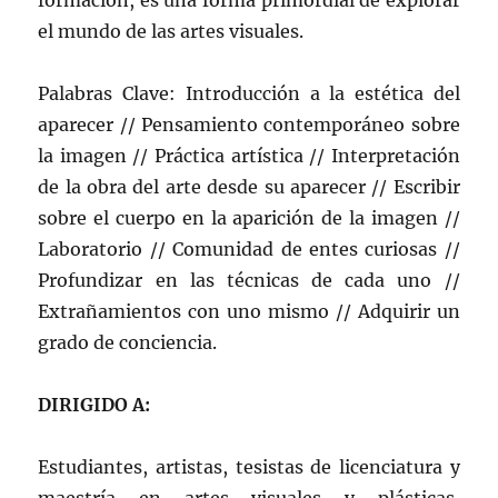
formación, es una forma primordial de explorar
el mundo de las artes visuales.
Palabras Clave: Introducción a la estética del
aparecer // Pensamiento contemporáneo sobre
la imagen // Práctica artística // Interpretación
de la obra del arte desde su aparecer // Escribir
sobre el cuerpo en la aparición de la imagen //
Laboratorio // Comunidad de entes curiosas //
Profundizar en las técnicas de cada uno //
Extrañamientos con uno mismo // Adquirir un
grado de conciencia.
DIRIGIDO A:
Estudiantes, artistas, tesistas de licenciatura y