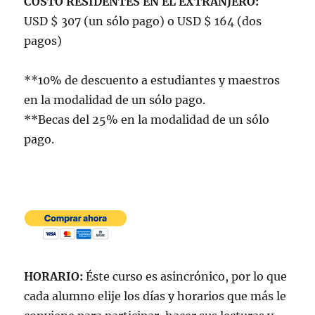
COSTO RESIDENTES EN EL EXTRANJERO:
USD $ 307 (un sólo pago) o USD $ 164 (dos
pagos)
**10% de descuento a estudiantes y maestros
en la modalidad de un sólo pago.
**Becas del 25% en la modalidad de un sólo
pago.
HORARIO:
Éste curso es asincrónico, por lo que
cada alumno elije los días y horarios que más le