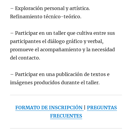
– Exploración personal y artística.
Refinamiento técnico-teórico.
– Participar en un taller que cultiva entre sus
participantes el diálogo gráfico y verbal,
promueve el acompañamiento y la necesidad
del contacto.
– Participar en una publicación de textos e
imágenes producidos durante el taller.
FORMATO DE INSCRIPCIÓN
|
PREGUNTAS
FRECUENTES