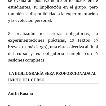
se evaluarán positivamente el feedback entre
estudiantes, su implicación en el grupo, pero
también la disponibilidad a la experimentación
y la evolución personal.
Se realizarán 10 lecturas obligatorias, 10
experimentaciones prácticas, 10 textos (9
breves + 1 más largo), una obra colectiva al final
del curso y es obligatorio cumplir con 6
sesiones completas.
LA BIBLIOGRAFÍA SERA PROPORCIONADA AL
INICIO DEL CURSO
Anthi Kosma