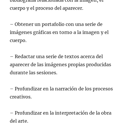
bibliografía relacionada con la imagen, el
cuerpo y el proceso del aparecer.
– Obtener un portafolio con una serie de
imágenes gráficas en torno a la imagen y el
cuerpo.
– Redactar una serie de textos acerca del
aparecer de las imágenes propias producidas
durante las sesiones.
– Profundizar en la narración de los procesos
creativos.
– Profundizar en la interpretación de la obra
del arte.