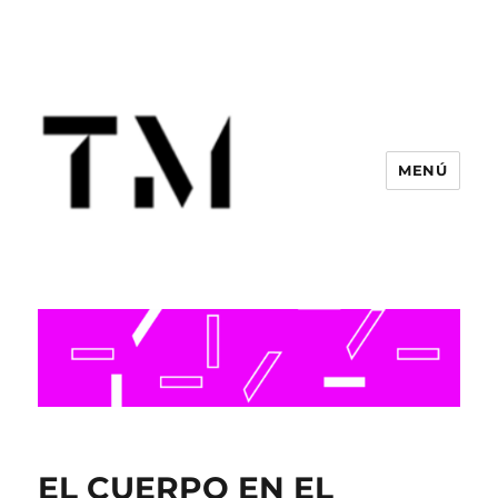
MENÚ
EL CUERPO EN EL