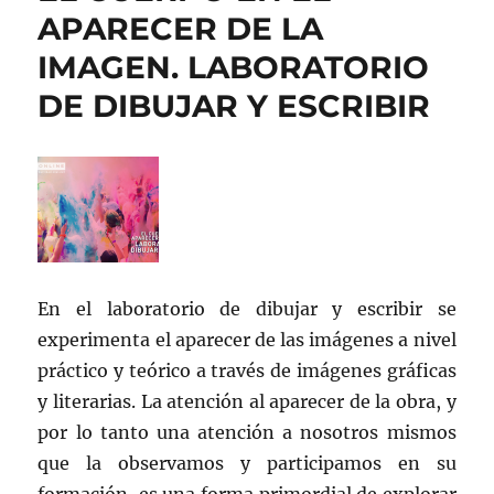
APARECER DE LA
IMAGEN. LABORATORIO
DE DIBUJAR Y ESCRIBIR
En el laboratorio de dibujar y escribir se
experimenta el aparecer de las imágenes a nivel
práctico y teórico a través de imágenes gráficas
y literarias. La atención al aparecer de la obra, y
por lo tanto una atención a nosotros mismos
que la observamos y participamos en su