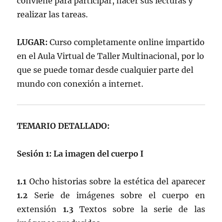
conviene para participar, hacer sus lecturas y
realizar las tareas.
LUGAR:
Curso completamente online impartido
en el Aula Virtual de Taller Multinacional, por lo
que se puede tomar desde cualquier parte del
mundo con conexión a internet.
TEMARIO DETALLADO:
Sesión 1: La imagen del cuerpo I
1.1
Ocho historias sobre la estética del aparecer
1.2
Serie de imágenes sobre el cuerpo en
extensión
1.3
Textos sobre la serie de las