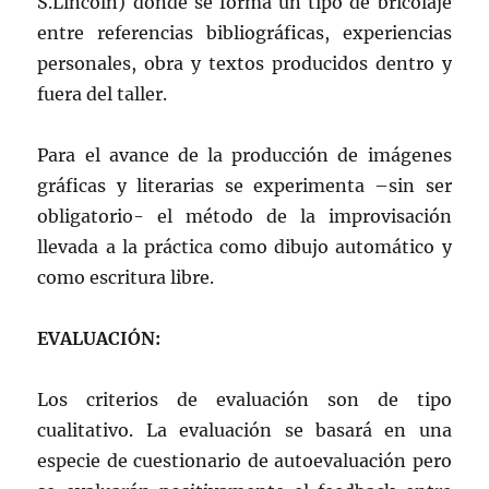
S.Lincoln) donde se forma un tipo de bricolaje
entre referencias bibliográficas, experiencias
personales, obra y textos producidos dentro y
fuera del taller.
Para el avance de la producción de imágenes
gráficas y literarias se experimenta –sin ser
obligatorio- el método de la improvisación
llevada a la práctica como dibujo automático y
como escritura libre.
EVALUACIÓN:
Los criterios de evaluación son de tipo
cualitativo. La evaluación se basará en una
especie de cuestionario de autoevaluación pero