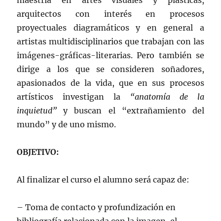
maestría en artes visuales y plásticas,
arquitectos con interés en procesos
proyectuales diagramáticos y en general a
artistas multidisciplinarios que trabajan con las
imágenes-gráficas-literarias.
Pero también se
dirige a los que se consideren soñadores,
apasionados de la vida, que en sus procesos
artísticos investigan la
“
anatomía de la
inquietud
”
y buscan el “
extrañamiento del
mundo
” y de uno mismo.
OBJETIVO:
Al finalizar el curso el alumno será capaz de:
– Toma de contacto y profundización en