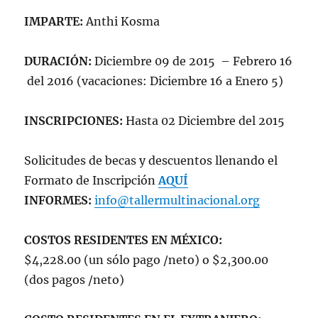
IMPARTE:
Anthi Kosma
DURACIÓN:
Diciembre 09 de 2015 – Febrero 16
del 2016 (vacaciones: Diciembre 16 a Enero 5)
INSCRIPCIONES:
Hasta 02 Diciembre del 2015
Solicitudes de becas y descuentos llenando el
Formato de Inscripción
AQUÍ
INFORMES:
info@tallermultinacional.org
COSTOS RESIDENTES EN MÉXICO:
$4,228.00 (un sólo pago /neto) o $2,300.00
(dos pagos /neto)