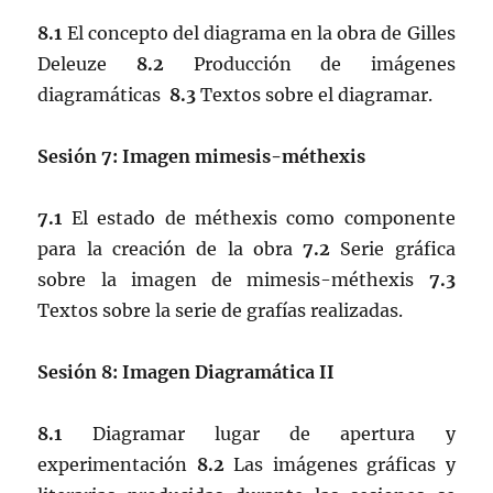
8.1
El concepto del diagrama en la obra de Gilles
Deleuze
8.2
Producción de imágenes
diagramáticas
8.3
Textos sobre el diagramar.
Sesión 7: Imagen mimesis-méthexis
7.1
El estado de méthexis como componente
para la creación de la obra
7.2
Serie gráfica
sobre la imagen de mimesis-méthexis
7.3
Textos sobre la serie de grafías realizadas.
Sesión 8: Imagen Diagramática II
8.1
Diagramar lugar de apertura y
experimentación
8.2
Las imágenes gráficas y