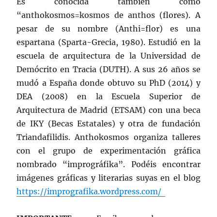
Es conocida también como
“anthokosmos=kosmos de anthos (flores). A
pesar de su nombre (Anthi=flor) es una
espartana (Sparta-Grecia, 1980). Estudió en la
escuela de arquitectura de la Universidad de
Demócrito en Tracia (DUTH). A sus 26 años se
mudó a España donde obtuvo su PhD (2014) y
DEA (2008) en la Escuela Superior de
Arquitectura de Madrid (ETSAM) con una beca
de IKY (Becas Estatales) y otra de fundación
Triandafilidis. Anthokosmos organiza talleres
con el grupo de experimentación gráfica
nombrado “imprográfika”. Podéis encontrar
imágenes gráficas y literarias suyas en el blog
https://imprografika.wordpress.com/