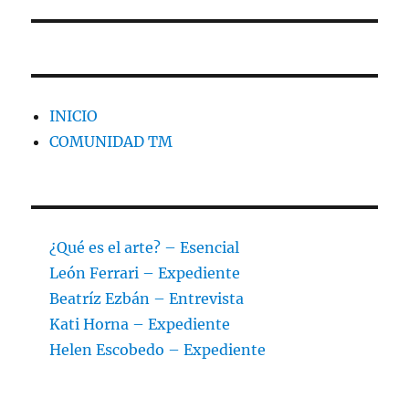
INICIO
COMUNIDAD TM
¿Qué es el arte? – Esencial
León Ferrari – Expediente
Beatríz Ezbán – Entrevista
Kati Horna – Expediente
Helen Escobedo – Expediente