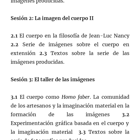
imágenes producidas.
Sesión 2: La imagen del cuerpo II
2.1
El cuerpo en la filosofía de Jean-Luc Nancy
2.2
Serie de imágenes sobre el cuerpo en
extensión
2.3
Textos sobre la serie de las
imágenes producidas.
Sesión 3: El taller de las imágenes
3.1
El cuerpo como
Homo faber
. La comunidad
de los artesanos y la imaginación material en la
formación de las imágenes
3.2
Experimentación gráfica basada en el cuerpo y
la imaginación material
3.3
Textos sobre la