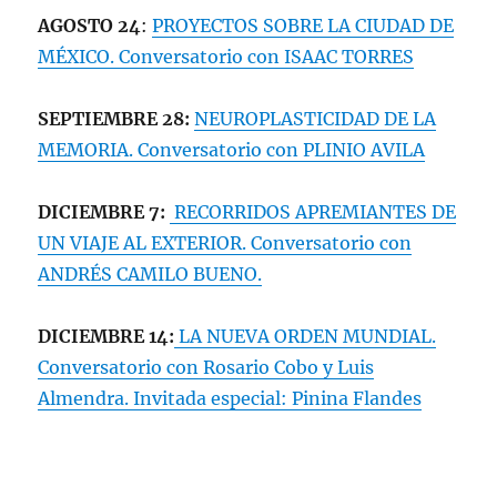
AGOSTO 24
:
PROYECTOS SOBRE LA CIUDAD DE
MÉXICO. Conversatorio con ISAAC TORRES
SEPTIEMBRE 28:
NEUROPLASTICIDAD DE LA
MEMORIA. Conversatorio con PLINIO AVILA
DICIEMBRE 7:
RECORRIDOS APREMIANTES DE
UN VIAJE AL EXTERIOR. Conversatorio con
ANDRÉS CAMILO BUENO.
DICIEMBRE 14:
LA NUEVA ORDEN MUNDIAL.
Conversatorio con Rosario Cobo y Luis
Almendra. Invitada especial: Pinina Flandes