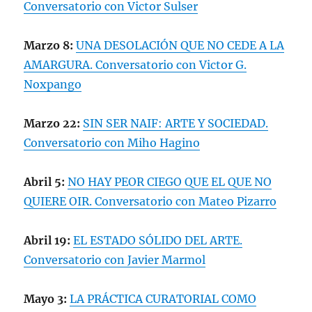
Conversatorio con Victor Sulser
Marzo 8:
UNA DESOLACIÓN QUE NO CEDE A LA
AMARGURA. Conversatorio con Victor G.
Noxpango
Marzo 22:
SIN SER NAIF: ARTE Y SOCIEDAD.
Conversatorio con Miho Hagino
Abril 5:
NO HAY PEOR CIEGO QUE EL QUE NO
QUIERE OIR. Conversatorio con Mateo Pizarro
Abril 19:
EL ESTADO SÓLIDO DEL ARTE.
Conversatorio con Javier Marmol
Mayo 3:
LA PRÁCTICA CURATORIAL COMO