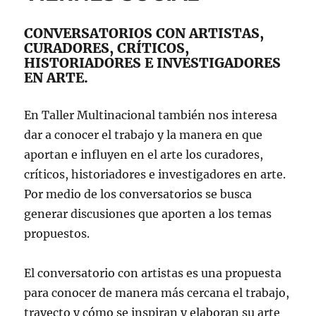
CONVERSATORIOS CON ARTISTAS,
CURADORES, CRÍTICOS,
HISTORIADORES E INVESTIGADORES
EN ARTE.
En Taller Multinacional también nos interesa
dar a conocer el trabajo y la manera en que
aportan e influyen en el arte los curadores,
críticos, historiadores e investigadores en arte.
Por medio de los conversatorios se busca
generar discusiones que aporten a los temas
propuestos.
El conversatorio con artistas es una propuesta
para conocer de manera más cercana el trabajo,
trayecto y cómo se inspiran y elaboran su arte