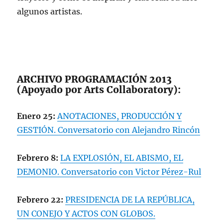
algunos artistas.
ARCHIVO PROGRAMACIÓN 2013
(Apoyado por Arts Collaboratory):
Enero 25:
ANOTACIONES, PRODUCCIÓN Y
GESTIÓN. Conversatorio con Alejandro Rincón
Febrero 8:
LA EXPLOSIÓN, EL ABISMO, EL
DEMONIO. Conversatorio con Victor Pérez-Rul
Febrero 22:
PRESIDENCIA DE LA REPÚBLICA,
UN CONEJO Y ACTOS CON GLOBOS.