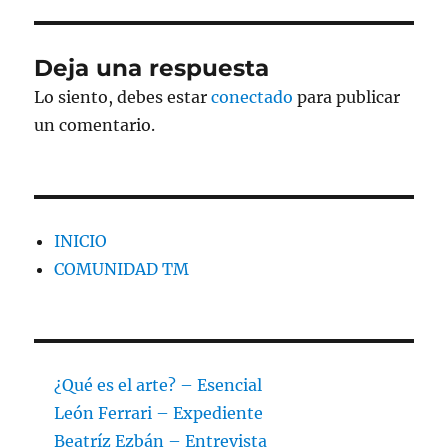
Deja una respuesta
Lo siento, debes estar
conectado
para publicar
un comentario.
INICIO
COMUNIDAD TM
¿Qué es el arte? – Esencial
León Ferrari – Expediente
Beatríz Ezbán – Entrevista