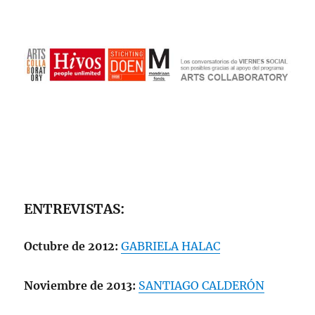
ENTREVISTAS:
Octubre de 2012:
GABRIELA HALAC
Noviembre de 2013:
SANTIAGO CALDERÓN