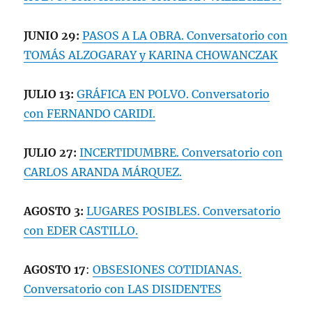
JUNIO 29:
PASOS A LA OBRA. Conversatorio con
TOMÁS ALZOGARAY y KARINA CHOWANCZAK
JULIO 13:
GRÁFICA EN POLVO. Conversatorio
con FERNANDO CARIDI.
JULIO 27:
INCERTIDUMBRE. Conversatorio con
CARLOS ARANDA MÁRQUEZ.
AGOSTO 3:
LUGARES POSIBLES. Conversatorio
con EDER CASTILLO.
AGOSTO 17
:
OBSESIONES COTIDIANAS.
Conversatorio con LAS DISIDENTES