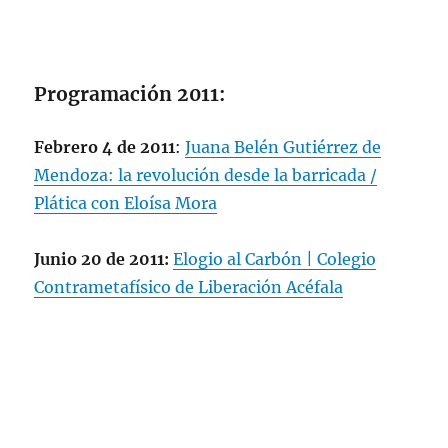
Programación 2011:
Febrero 4 de 2011
:
Juana Belén Gutiérrez de
Mendoza: la revolución desde la barricada /
Plática con Eloísa Mora
Junio 20 de 2011:
Elogio al Carbón | Colegio
Contrametafísico de Liberación Acéfala