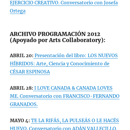
EJERCICIO CREATIVO. Conversatorio con Josefa
Ortega
ARCHIVO PROGRAMACIÓN 2012
(Apoyado por Arts Collaboratory):
ABRIL 20:
Presentación del libro: LOS NUEVOS
HÍBRIDOS: Arte, Ciencia y Conocimiento de
CÉSAR ESPINOSA
ABRIL 28:
I LOVE CANADA & CANADA LOVES
ME. Conversatorio con FRANCISCO-FERNANDO
GRANADOS.
MAYO 4:
TE LA RIFÁS, LA PULSEÁS O LE HACÉS
HUEVO. Conversatorio con ADÁN VALLECILLO.