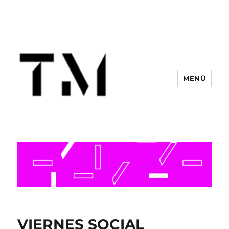
MENÚ
VIERNES SOCIAL