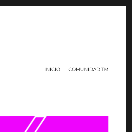
INICIO
COMUNIDAD TM