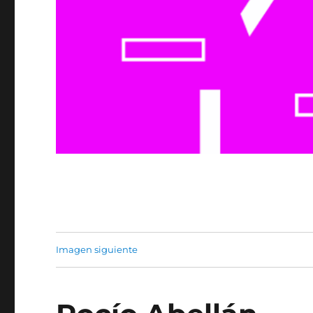
Imagen siguiente