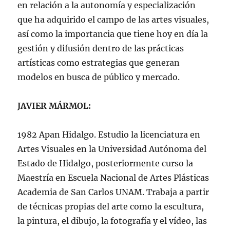
en relación a la autonomía y especialización
que ha adquirido el campo de las artes visuales,
así como la importancia que tiene hoy en día la
gestión y difusión dentro de las prácticas
artísticas como estrategias que generan
modelos en busca de público y mercado.
JAVIER MÁRMOL:
1982 Apan Hidalgo. Estudio la licenciatura en
Artes Visuales en la Universidad Autónoma del
Estado de Hidalgo, posteriormente curso la
Maestría en Escuela Nacional de Artes Plásticas
Academia de San Carlos UNAM. Trabaja a partir
de técnicas propias del arte como la escultura,
la pintura, el dibujo, la fotografía y el vídeo, las