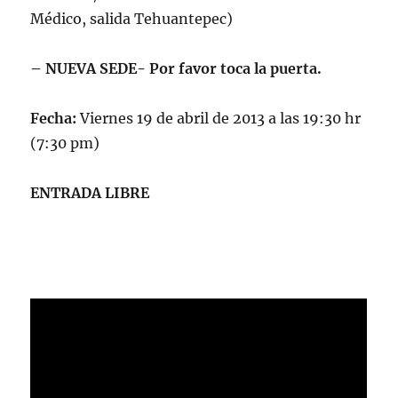
Médico, salida Tehuantepec)
– NUEVA SEDE- Por favor toca la puerta.
Fecha:
Viernes 19 de abril de 2013 a las 19:30 hr
(7:30 pm)
ENTRADA LIBRE