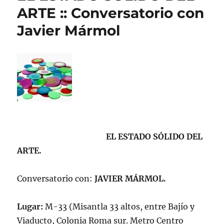
ARTE :: Conversatorio con
Javier Mármol
EL ESTADO SÓLIDO DEL
ARTE.
Conversatorio con:
JAVIER MÁRMOL.
Lugar:
M-33 (Misantla 33 altos, entre Bajío y
Viaducto, Colonia Roma sur. Metro Centro