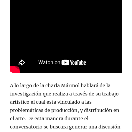
A lo largo de la charla Mármol hablará de la
investigación que realiza a través de su trabajo
artístico el cual esta vinculado a las
problemáticas de producción, y distribución en
el arte. De esta manera durante el
conversatorio se buscara generar una discusión