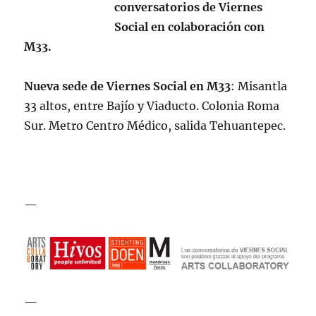
conversatorios de Viernes
Social en colaboración con
M33.
Nueva sede de Viernes Social en
M33
: Misantla
33 altos, entre Bajío y Viaducto. Colonia Roma
Sur. Metro Centro Médico, salida Tehuantepec.
—
—