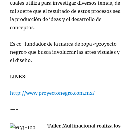
cuales utiliza para investigar diversos temas, de
tal suerte que el resultado de estos procesos sea
la producción de ideas y el desarrollo de
conceptos.
Es co-fundador de la marca de ropa «proyecto
negro» que busca involucrar las artes visuales y
el diseño.
LINKS:
http://www.proyectonegro.com.mx/
—-
Taller Multinacional realiza los