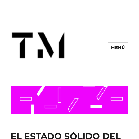
MENÚ
EL ESTADO SÓLIDO DEL