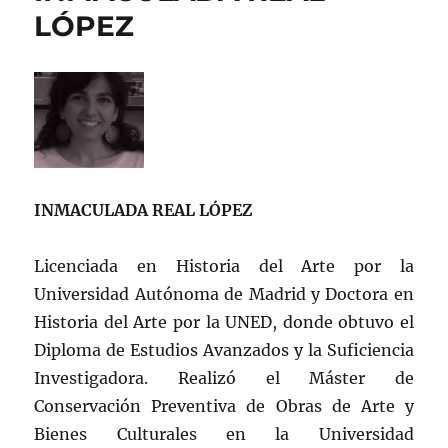
LÓPEZ
INMACULADA REAL LÓPEZ
Licenciada en Historia del Arte por la
Universidad Autónoma de Madrid y Doctora en
Historia del Arte por la UNED, donde obtuvo el
Diploma de Estudios Avanzados y la Suficiencia
Investigadora. Realizó el Máster de
Conservación Preventiva de Obras de Arte y
Bienes Culturales en la Universidad