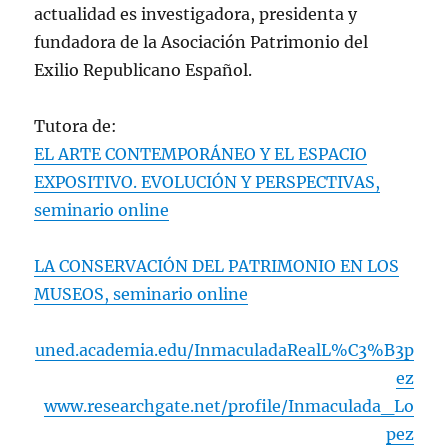
actualidad es investigadora, presidenta y
fundadora de la Asociación Patrimonio del
Exilio Republicano Español.
Tutora de:
EL ARTE CONTEMPORÁNEO Y EL ESPACIO
EXPOSITIVO. EVOLUCIÓN Y PERSPECTIVAS,
seminario online
LA CONSERVACIÓN DEL PATRIMONIO EN LOS
MUSEOS, seminario online
uned.academia.edu/InmaculadaRealL%C3%B3p
ez
www.researchgate.net/profile/Inmaculada_Lo
pez