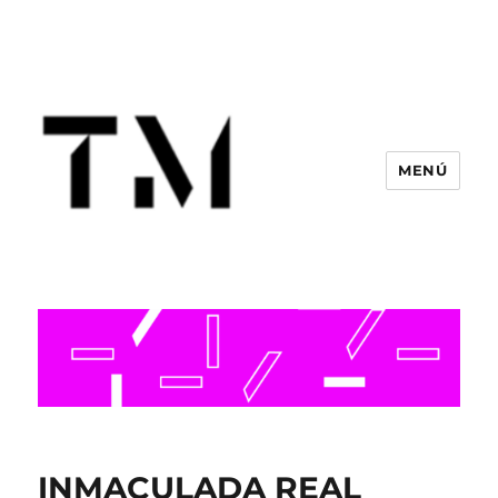
MENÚ
INMACULADA REAL