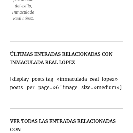
del exilio,
Inmaculada
Real López.
ÚLTIMAS ENTRADAS RELACIONADAS CON
INMACULADA REAL LÓPEZ
[display-posts tag=»inmaculada-real-lopez»
posts_per_page=»6″ image_size=»medium»]
VER TODAS LAS ENTRADAS RELACIONADAS
CON