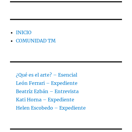
INICIO
COMUNIDAD TM
¿Qué es el arte? – Esencial
León Ferrari – Expediente
Beatríz Ezbán – Entrevista
Kati Horna – Expediente
Helen Escobedo – Expediente