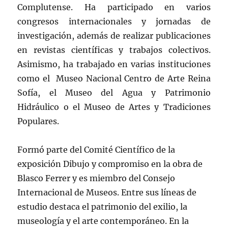
Complutense. Ha participado en varios
congresos internacionales y jornadas de
investigación, además de realizar publicaciones
en revistas científicas y trabajos colectivos.
Asimismo, ha trabajado en varias instituciones
como el Museo Nacional Centro de Arte Reina
Sofía, el Museo del Agua y Patrimonio
Hidráulico o el Museo de Artes y Tradiciones
Populares.
Formó parte del Comité Científico de la
exposición Dibujo y compromiso en la obra de
Blasco Ferrer y es miembro del Consejo
Internacional de Museos. Entre sus líneas de
estudio destaca el patrimonio del exilio, la
museología y el arte contemporáneo. En la