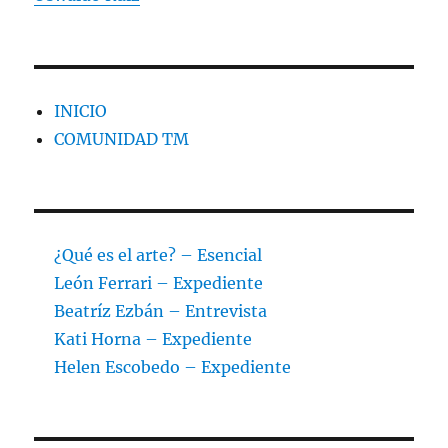
INICIO
COMUNIDAD TM
¿Qué es el arte? – Esencial
León Ferrari – Expediente
Beatríz Ezbán – Entrevista
Kati Horna – Expediente
Helen Escobedo – Expediente