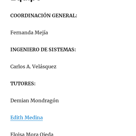
COORDINACIÓN GENERAL:
Fernanda Mejía
INGENIERO DE SISTEMAS:
Carlos A. Velásquez
TUTORES:
Demian Mondragón
Edith Medina
Eloisa Mora Ojeda