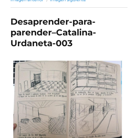
Desaprender-para-
parender–Catalina-
Urdaneta-003