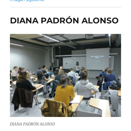
DIANA PADRÓN ALONSO
DIANA PADRÓN ALONSO