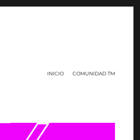
INICIO
COMUNIDAD TM