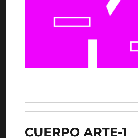
CUERPO ARTE-1